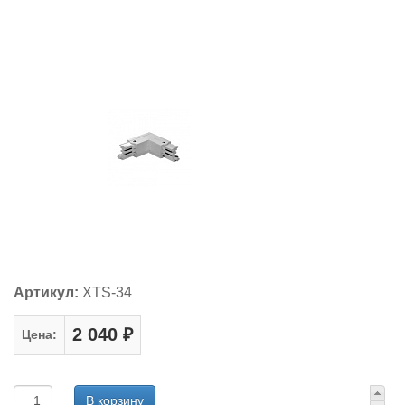
Артикул:
XTS-34
2 040 ₽
Цена: