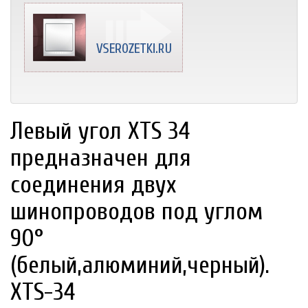
Левый угол XTS 34
предназначен для
соединения двух
шинопроводов под углом
90°
(белый,алюминий,черный).
XTS-34