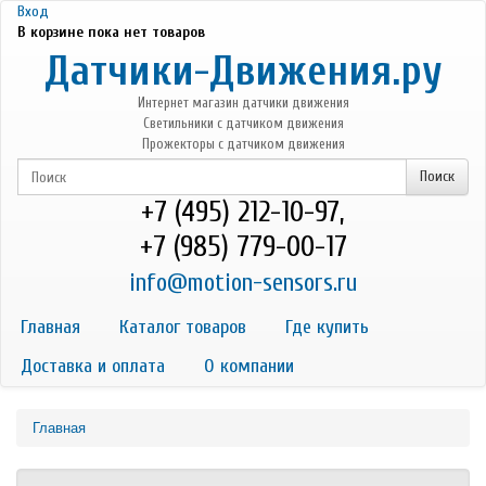
Перейти к основному содержанию
Вход
В корзине пока нет товаров
Датчики-Движения.ру
Интернет магазин датчики движения
Светильники с датчиком движения
Прожекторы с датчиком движения
+7 (495) 212-10-97,
+7 (985) 779-00-17
info@motion-sensors.ru
Главная
Каталог товаров
Где купить
Доставка и оплата
О компании
Главная