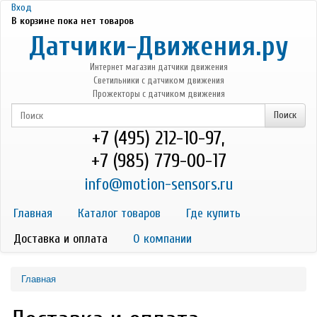
Перейти к основному содержанию
Вход
В корзине пока нет товаров
Датчики-Движения.ру
Интернет магазин датчики движения
Светильники с датчиком движения
Прожекторы с датчиком движения
+7 (495) 212-10-97,
+7 (985) 779-00-17
info@motion-sensors.ru
Главная
Каталог товаров
Где купить
Доставка и оплата
О компании
Главная