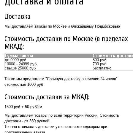
Доставка и оплата
Доставка
Мы доставляем заказы по Москве и ближайшему Подмосковью
Стоимость доставки по Москве (в пределах
МКАД):
Сумма заказа
Стоимость достав
до 9999 руб
800 руб
10000 - 24999 руб
700 руб
свыше 25000 руб
бесплатно
Также мы предлагаем "Срочную доставку в течение 24 часов"
стоимостью 1000 руб
Стоимость доставки за МКАД:
1500 руб + 50 руб/км
Мы доставляем товары по всей территории России. Стоимость
доставки - от 350 рублей.
Точная стоимость доставки уточняется менеджером при
подтверждении заказа.