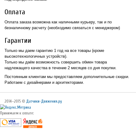
Оплата
Оплата заказа возможна как наличными курьеру, так и по
безналичному расчету (необходимо связаться с менеджером)
Гарантии
Только мы даем гарантию 1 год на все товары (кроме
высокотехнологичных устройств).
Только мы даём возможность совершить обмен товара
надлежащего качества в течение 2 месяцев со дня покупки.
Постоянным клиентам мы предоставляем дополнительные скидки.
Работаем с дизайнерами и архитекторами.
2014—2015 ©
Датчики-Движения.ру
Принимаем к оплате: