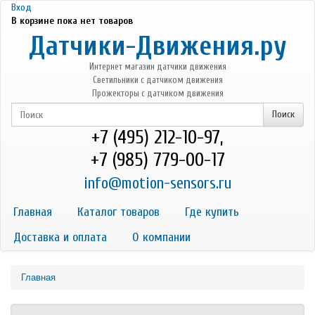
Перейти к основному содержанию
Вход
В корзине пока нет товаров
Датчики-Движения.ру
Интернет магазин датчики движения
Светильники с датчиком движения
Прожекторы с датчиком движения
+7 (495) 212-10-97,
+7 (985) 779-00-17
info@motion-sensors.ru
Главная
Каталог товаров
Где купить
Доставка и оплата
О компании
Главная