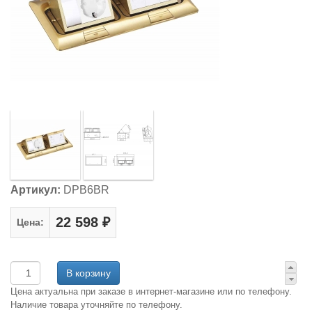
Артикул:
DPB6BR
22 598 ₽
Цена:
Цена актуальна при заказе в интернет-магазине или по телефону.
Наличие товара уточняйте по телефону.