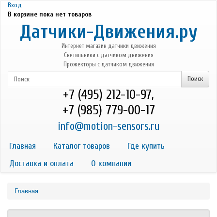
Перейти к основному содержанию
Вход
В корзине пока нет товаров
Датчики-Движения.ру
Интернет магазин датчики движения
Светильники с датчиком движения
Прожекторы с датчиком движения
+7 (495) 212-10-97,
+7 (985) 779-00-17
info@motion-sensors.ru
Главная
Каталог товаров
Где купить
Доставка и оплата
О компании
Главная