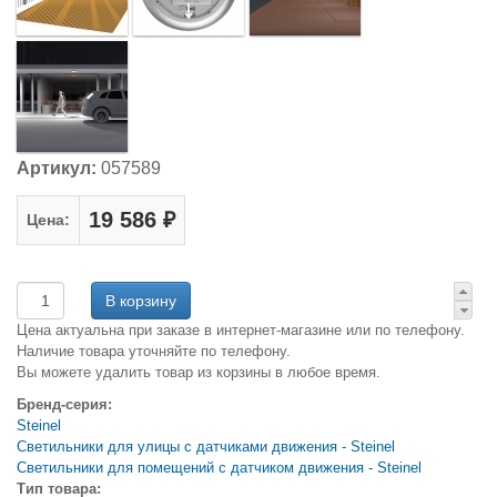
Артикул:
057589
19 586 ₽
Цена:
Цена актуальна при заказе в интернет-магазине или по телефону.
Наличие товара уточняйте по телефону.
Вы можете удалить товар из корзины в любое время.
Бренд-серия:
Steinel
Светильники для улицы с датчиками движения - Steinel
Светильники для помещений с датчиком движения - Steinel
Тип товара: