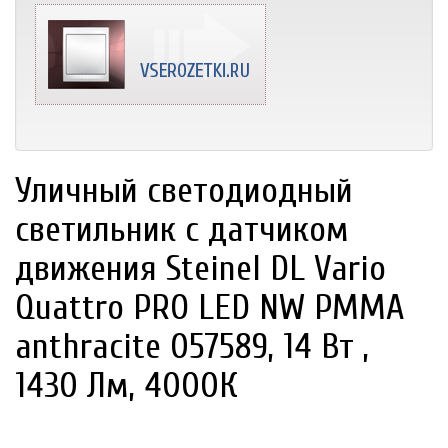
Уличный светодиодный
светильник с датчиком
движения Steinel DL Vario
Quattro PRO LED NW PMMA
anthracite 057589, 14 Вт ,
1430 Лм, 4000К