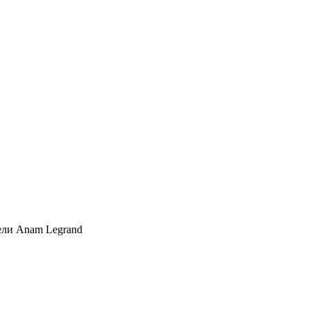
ли Anam Legrand