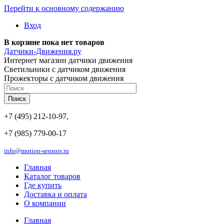
Перейти к основному содержанию
Вход
В корзине пока нет товаров
Датчики-Движения.ру
Интернет магазин датчики движения
Светильники с датчиком движения
Прожекторы с датчиком движения
+7 (495) 212-10-97,
+7 (985) 779-00-17
info@motion-sensors.ru
Главная
Каталог товаров
Где купить
Доставка и оплата
О компании
Главная