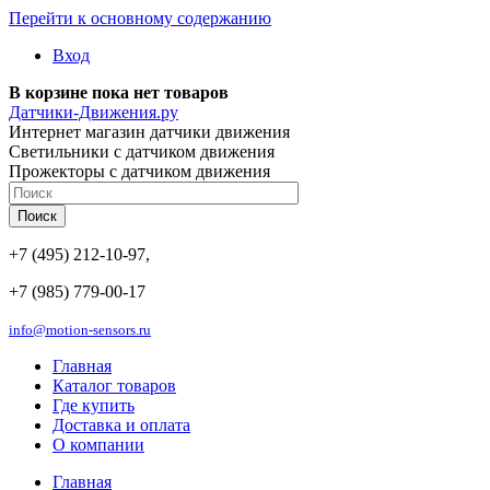
Перейти к основному содержанию
Вход
В корзине пока нет товаров
Датчики-Движения.ру
Интернет магазин датчики движения
Светильники с датчиком движения
Прожекторы с датчиком движения
+7 (495) 212-10-97,
+7 (985) 779-00-17
info@motion-sensors.ru
Главная
Каталог товаров
Где купить
Доставка и оплата
О компании
Главная