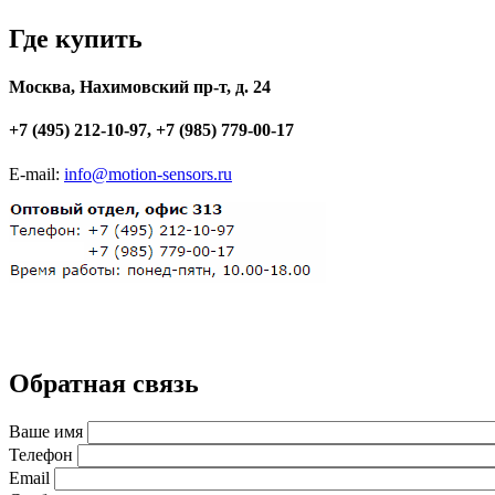
Где купить
Москва, Нахимовский пр-т, д. 24
+7 (495) 212-10-97, +7 (985) 779-00-17
E-mail:
info@motion-sensors.ru
Обратная связь
Ваше имя
Телефон
Email